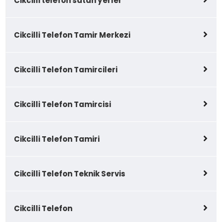
Cikcilli telefon satan yerler
Cikcilli Telefon Tamir Merkezi
Cikcilli Telefon Tamircileri
Cikcilli Telefon Tamircisi
Cikcilli Telefon Tamiri
Cikcilli Telefon Teknik Servis
Cikcilli Telefon