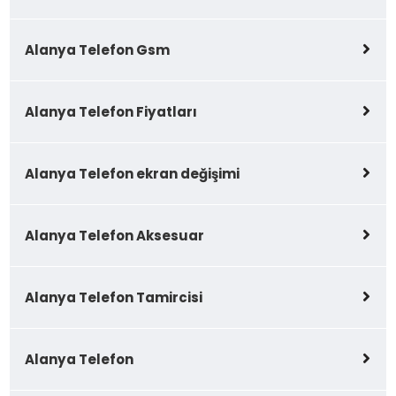
Alanya Telefon Gsm
Alanya Telefon Fiyatları
Alanya Telefon ekran değişimi
Alanya Telefon Aksesuar
Alanya Telefon Tamircisi
Alanya Telefon