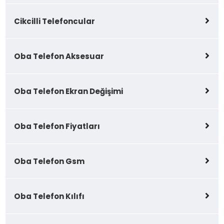
Cikcilli Telefoncular
Oba Telefon Aksesuar
Oba Telefon Ekran Değişimi
Oba Telefon Fiyatları
Oba Telefon Gsm
Oba Telefon Kılıfı