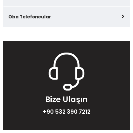
Oba Telefoncular
Bize Ulaşın
+90 532 390 7212