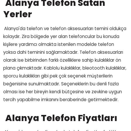
Alanya Telefon Satan
Yerler
Alanya'da telefon ve telefon aksesuarları temini oldukça
kolaydır. Zira bölgede yer alan telefoncular bu konuda
kişilere yardımcı olmakta istenilen modelde telefon
yoksa dahi teminini sağlamaktadır. Telefon aksesuarları
olarak ise birbirinden farklı özelliklere sahip kulaklıklar ön
plana çıkmaktadır. Kablolu kulaklıklar, bleotooth kulaklıklar,
sporcu kulaklıkları gibi pek çok seçenek müşterilerin
beğenisine sunulmaktadır. Seçeneklerin bu denli fazla
olması ise her bireyin kendi bütçesine ve zevkine uygun
tercih yapabilme imkanını beraberinde getirmektedir.
Alanya Telefon Fiyatları