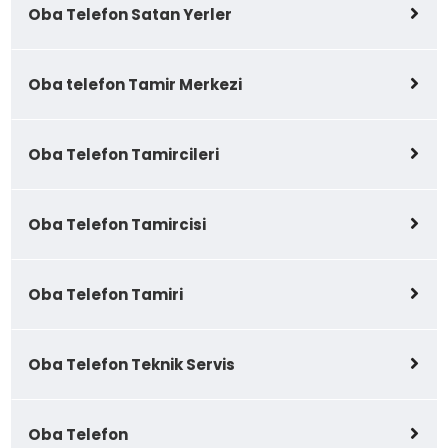
Oba Telefon Satan Yerler
Oba telefon Tamir Merkezi
Oba Telefon Tamircileri
Oba Telefon Tamircisi
Oba Telefon Tamiri
Oba Telefon Teknik Servis
Oba Telefon