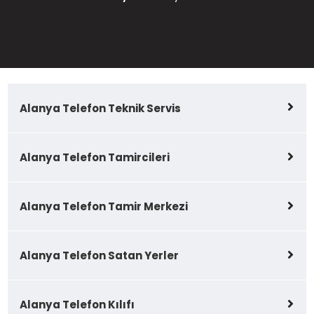
Alanya Telefon Teknik Servis
Alanya Telefon Tamircileri
Alanya Telefon Tamir Merkezi
Alanya Telefon Satan Yerler
Alanya Telefon Kılıfı