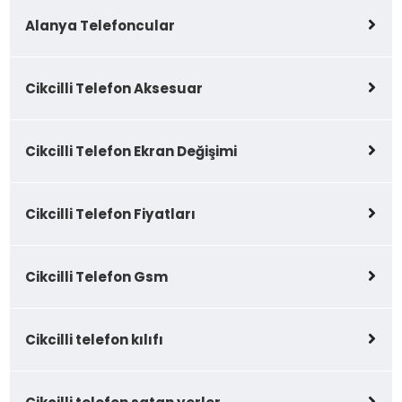
Alanya Telefoncular
Cikcilli Telefon Aksesuar
Cikcilli Telefon Ekran Değişimi
Cikcilli Telefon Fiyatları
Cikcilli Telefon Gsm
Cikcilli telefon kılıfı