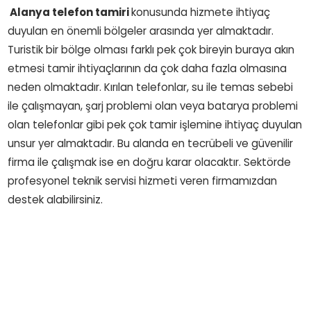
Alanya telefon tamiri
konusunda hizmete ihtiyaç
duyulan en önemli bölgeler arasında yer almaktadır.
Turistik bir bölge olması farklı pek çok bireyin buraya akın
etmesi tamir ihtiyaçlarının da çok daha fazla olmasına
neden olmaktadır. Kırılan telefonlar, su ile temas sebebi
ile çalışmayan, şarj problemi olan veya batarya problemi
olan telefonlar gibi pek çok tamir işlemine ihtiyaç duyulan
unsur yer almaktadır. Bu alanda en tecrübeli ve güvenilir
firma ile çalışmak ise en doğru karar olacaktır. Sektörde
profesyonel teknik servisi hizmeti veren firmamızdan
destek alabilirsiniz.