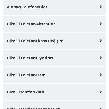
Alanya Telefoncular
Cikcilli Telefon Aksesuar
Cikcilli Telefon Ekran Değişimi
Cikcilli Telefon Fiyatları
Cikcilli Telefon Gsm
Cikcilli telefon kılıfı