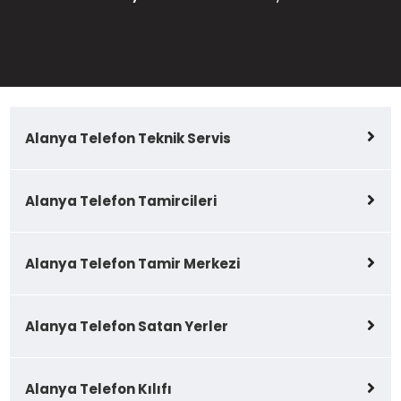
Alanya Telefon Teknik Servis
Alanya Telefon Tamircileri
Alanya Telefon Tamir Merkezi
Alanya Telefon Satan Yerler
Alanya Telefon Kılıfı