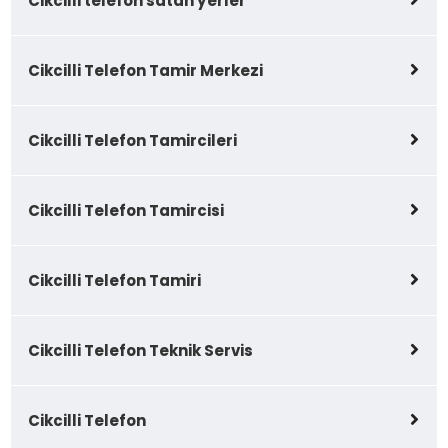
Cikcilli telefon satan yerler
Cikcilli Telefon Tamir Merkezi
Cikcilli Telefon Tamircileri
Cikcilli Telefon Tamircisi
Cikcilli Telefon Tamiri
Cikcilli Telefon Teknik Servis
Cikcilli Telefon