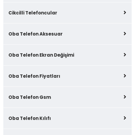
Cikcilli Telefoncular
Oba Telefon Aksesuar
Oba Telefon Ekran Değişimi
Oba Telefon Fiyatları
Oba Telefon Gsm
Oba Telefon Kılıfı