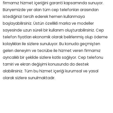
firmamız hizmet içeriğini garanti kapsamında sunuyor.
Bünyemizde yer alan tüm cep telefonları arasından
istediğinizi tercih ederek hemen kullanmaya
başlayabilirsiniz. Üstün özellikli marka ve modeller
sayesinde uzun süreli bir kullanım oluşturabilirsiniz. Cep
telefon fiyatları ekonomik olarak belirlenmiş olup ödeme
kolaylıkları ile sizlere sunuluyor. Bu konuda geçmişten
gelen deneyim ve tecrübe ile hizmet veren firmamız
ayrıcalıklı bir şekilde sizlere katkı sağlıyor. Cep telefonu
tamiri ve ekran değişimi konusunda da destek
alabilirsiniz. Tüm bu hizmet içeriği kurumsal ve yasal
olarak sizlere sunulmaktadır.