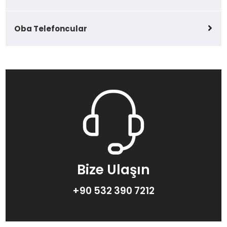
Oba Telefoncular
Bize Ulaşın
+90 532 390 7212