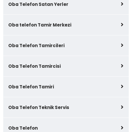
Oba Telefon Satan Yerler
Oba telefon Tamir Merkezi
Oba Telefon Tamircileri
Oba Telefon Tamircisi
Oba Telefon Tamiri
Oba Telefon Teknik Servis
Oba Telefon