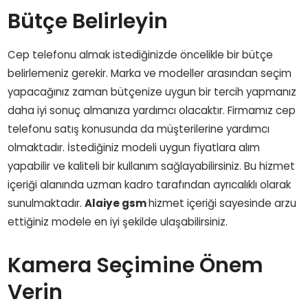
Bütçe Belirleyin
Cep telefonu almak istediğinizde öncelikle bir bütçe
belirlemeniz gerekir. Marka ve modeller arasından seçim
yapacağınız zaman bütçenize uygun bir tercih yapmanız
daha iyi sonuç almanıza yardımcı olacaktır. Firmamız cep
telefonu satış konusunda da müşterilerine yardımcı
olmaktadır. İstediğiniz modeli uygun fiyatlara alım
yapabilir ve kaliteli bir kullanım sağlayabilirsiniz. Bu hizmet
içeriği alanında uzman kadro tarafından ayrıcalıklı olarak
sunulmaktadır.
Alaiye gsm
hizmet içeriği sayesinde arzu
ettiğiniz modele en iyi şekilde ulaşabilirsiniz.
Kamera Seçimine Önem
Verin