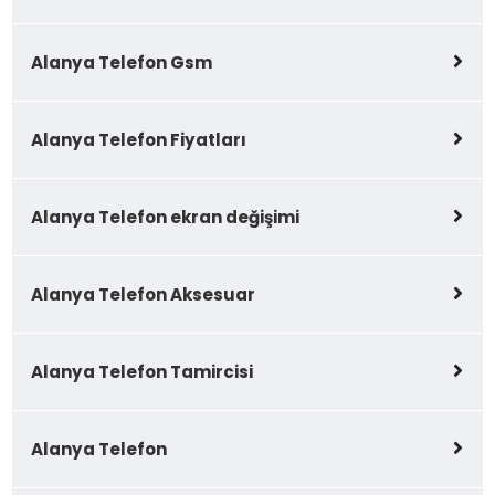
Alanya Telefon Gsm
Alanya Telefon Fiyatları
Alanya Telefon ekran değişimi
Alanya Telefon Aksesuar
Alanya Telefon Tamircisi
Alanya Telefon