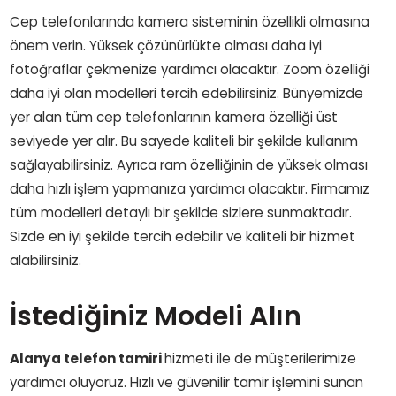
Cep telefonlarında kamera sisteminin özellikli olmasına
önem verin. Yüksek çözünürlükte olması daha iyi
fotoğraflar çekmenize yardımcı olacaktır. Zoom özelliği
daha iyi olan modelleri tercih edebilirsiniz. Bünyemizde
yer alan tüm cep telefonlarının kamera özelliği üst
seviyede yer alır. Bu sayede kaliteli bir şekilde kullanım
sağlayabilirsiniz. Ayrıca ram özelliğinin de yüksek olması
daha hızlı işlem yapmanıza yardımcı olacaktır. Firmamız
tüm modelleri detaylı bir şekilde sizlere sunmaktadır.
Sizde en iyi şekilde tercih edebilir ve kaliteli bir hizmet
alabilirsiniz.
İstediğiniz Modeli Alın
Alanya telefon tamiri
hizmeti ile de müşterilerimize
yardımcı oluyoruz. Hızlı ve güvenilir tamir işlemini sunan