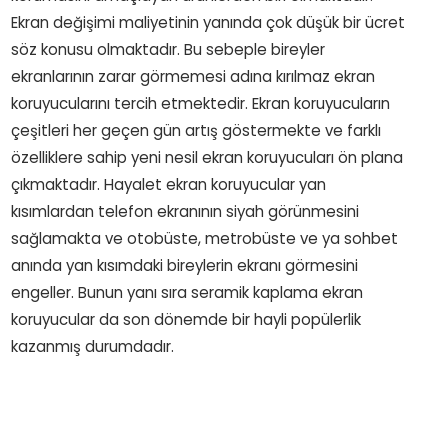
Ekran değişimi maliyetinin yanında çok düşük bir ücret
söz konusu olmaktadır. Bu sebeple bireyler
ekranlarının zarar görmemesi adına kırılmaz ekran
koruyucularını tercih etmektedir. Ekran koruyucuların
çeşitleri her geçen gün artış göstermekte ve farklı
özelliklere sahip yeni nesil ekran koruyucuları ön plana
çıkmaktadır. Hayalet ekran koruyucular yan
kısımlardan telefon ekranının siyah görünmesini
sağlamakta ve otobüste, metrobüste ve ya sohbet
anında yan kısımdaki bireylerin ekranı görmesini
engeller. Bunun yanı sıra seramik kaplama ekran
koruyucular da son dönemde bir hayli popülerlik
kazanmış durumdadır.