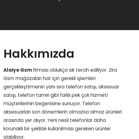
Hakkımızda
Alaiye Gsm
firması oldukça sık tercih ediliyor. Zira
Gsm mağazaları hat için gerekli işlemleri
gerçekleştirmenin yanı sıra telefon satışı, aksesuar
satışı, telefon tamiri gibi farklı pek çok hizmeti
müşterilerinin beğenisine sunuyor. Telefon
aksesuarları son dönemlerin olmazsa olmaz ürünleri
arasında yer alıyor. Yeni nesil telefonlar daha
korunaklı bir şekilde kullanılması gereken ürünler
olabiliyor.