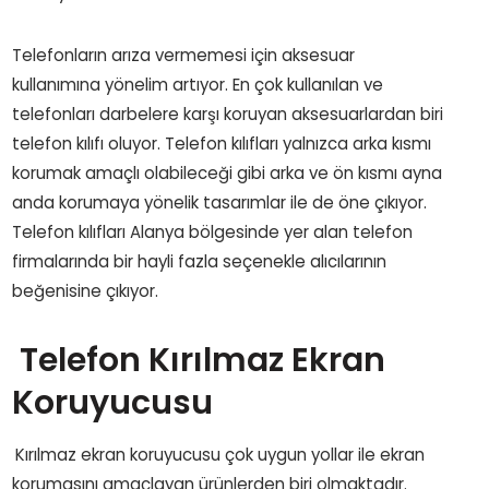
Telefonların arıza vermemesi için aksesuar
kullanımına yönelim artıyor. En çok kullanılan ve
telefonları darbelere karşı koruyan aksesuarlardan biri
telefon kılıfı oluyor. Telefon kılıfları yalnızca arka kısmı
korumak amaçlı olabileceği gibi arka ve ön kısmı ayna
anda korumaya yönelik tasarımlar ile de öne çıkıyor.
Telefon kılıfları Alanya bölgesinde yer alan telefon
firmalarında bir hayli fazla seçenekle alıcılarının
beğenisine çıkıyor.
Telefon Kırılmaz Ekran
Koruyucusu
Kırılmaz ekran koruyucusu çok uygun yollar ile ekran
korumasını amaçlayan ürünlerden biri olmaktadır.