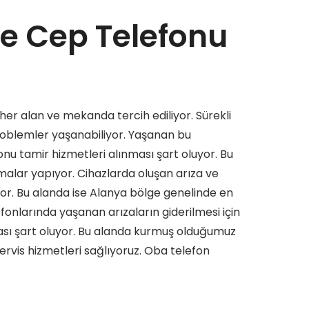
e Cep Telefonu
her alan ve mekanda tercih ediliyor. Sürekli
problemler yaşanabiliyor. Yaşanan bu
nu tamir hizmetleri alınması şart oluyor. Bu
malar yapıyor. Cihazlarda oluşan arıza ve
or. Bu alanda ise Alanya bölge genelinde en
efonlarında yaşanan arızaların giderilmesi için
sı şart oluyor. Bu alanda kurmuş olduğumuz
ervis hizmetleri sağlıyoruz. Oba telefon