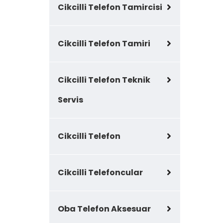
Cikcilli Telefon Tamircisi
Cikcilli Telefon Tamiri
Cikcilli Telefon Teknik
Servis
Cikcilli Telefon
Cikcilli Telefoncular
Oba Telefon Aksesuar