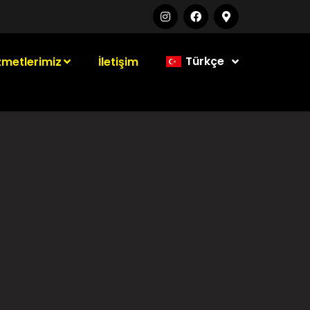
zmetlerimiz
İletişim