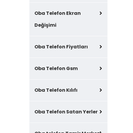
Oba Telefon Ekran
Değişimi
Oba Telefon Fiyatları
Oba Telefon Gsm
Oba Telefon Kılıfı
Oba Telefon Satan Yerler