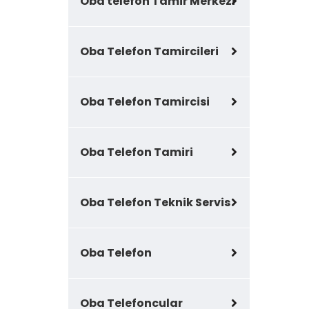
Oba telefon Tamir Merkezi
Oba Telefon Tamircileri
Oba Telefon Tamircisi
Oba Telefon Tamiri
Oba Telefon Teknik Servis
Oba Telefon
Oba Telefoncular